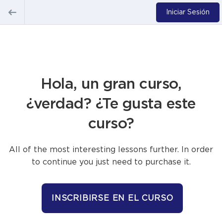
Iniciar Sesión
Hola, un gran curso,
¿verdad? ¿Te gusta este
curso?
All of the most interesting lessons further. In order
to continue you just need to purchase it.
INSCRIBIRSE EN EL CURSO