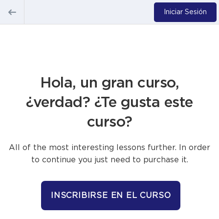
Iniciar Sesión
Hola, un gran curso,
¿verdad? ¿Te gusta este
curso?
All of the most interesting lessons further. In order
to continue you just need to purchase it.
INSCRIBIRSE EN EL CURSO