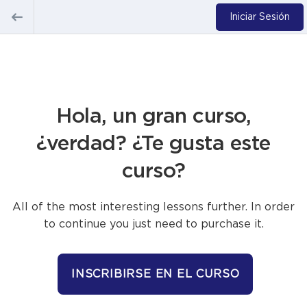
Iniciar Sesión
Hola, un gran curso,
¿verdad? ¿Te gusta este
curso?
All of the most interesting lessons further. In order
to continue you just need to purchase it.
INSCRIBIRSE EN EL CURSO