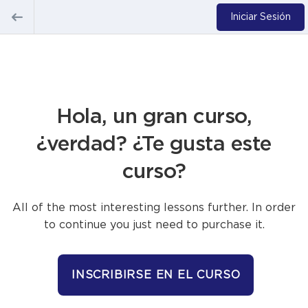
Iniciar Sesión
Hola, un gran curso,
¿verdad? ¿Te gusta este
curso?
All of the most interesting lessons further. In order
to continue you just need to purchase it.
INSCRIBIRSE EN EL CURSO