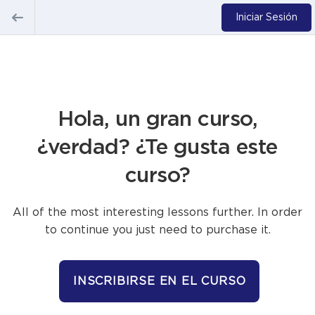
Iniciar Sesión
Hola, un gran curso,
¿verdad? ¿Te gusta este
curso?
All of the most interesting lessons further. In order
to continue you just need to purchase it.
INSCRIBIRSE EN EL CURSO