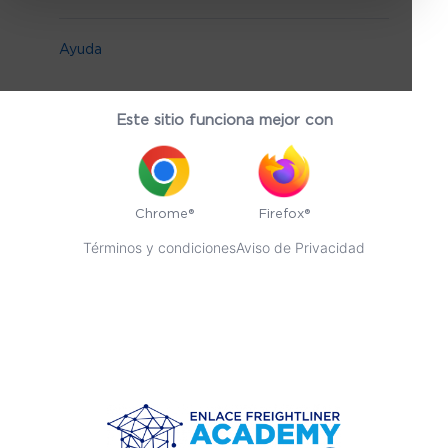
Ayuda
Este sitio funciona mejor con
Chrome®
Firefox®
Términos y condiciones
Aviso de Privacidad