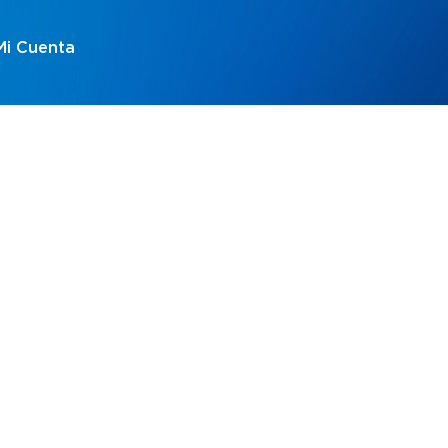
Mi Cuenta