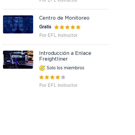
Por EFL Instructor
Centro de Monitoreo
Gratis
Por EFL Instructor
Introducción a Enlace
Freightliner
Solo los miembros
Por EFL Instructor