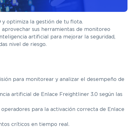
0
y optimiza la gestión de tu flota.
a, aprovechar sus herramientas de monitoreo
eligencia artificial para mejorar la seguridad,
as nivel de riesgo.
isión para monitorear y analizar el desempeño de
ncia artificial de Enlace Freightliner 3.0 según las
operadores para la activación correcta de Enlace
tos críticos en tiempo real.