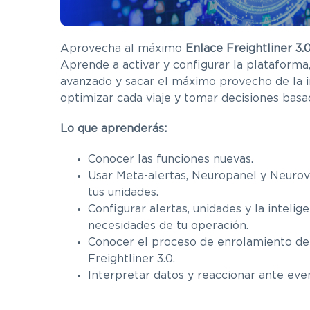
Aprovecha al máximo
Enlace Freightliner 3.
Aprende a activar y configurar la plataform
avanzado y sacar el máximo provecho de la int
optimizar cada viaje y tomar decisiones basad
Lo que aprenderás:
Conocer las funciones nuevas.
Usar Meta-alertas, Neuropanel y Neurov
tus unidades.
Configurar alertas, unidades y la intelige
necesidades de tu operación.
Conocer el proceso de enrolamiento de 
Freightliner 3.0.
Interpretar datos y reaccionar ante even