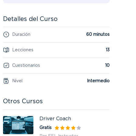
Detalles del Curso
Duración
60 minutos
Lecciones
13
Cuestionarios
10
Nivel
Intermedio
Otros Cursos
Driver Coach
Gratis